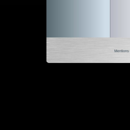
Mentions 