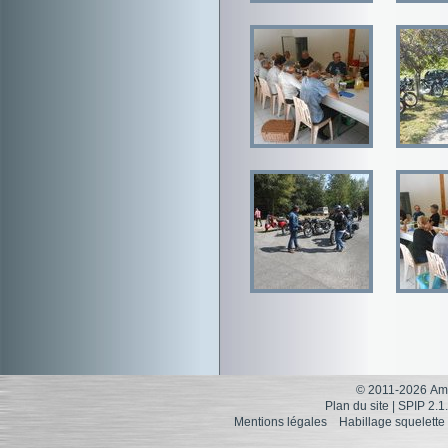
© 2011-2026 Ami
Plan du site
|
SPIP 2.1
Mentions légales
Habillage squelette