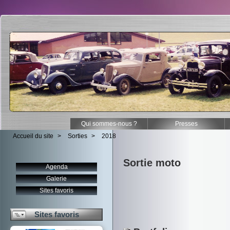
Qui sommes-nous ?
Presses
Accueil du site
>
Sorties
>
2018
Sortie moto
Agenda
Galerie
Sites favoris
Sites favoris