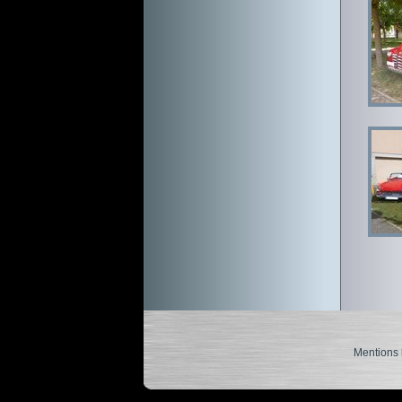
Mentions 