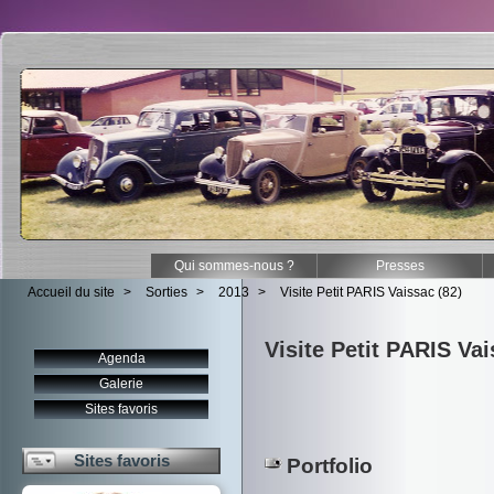
Qui sommes-nous ?
Presses
Accueil du site
>
Sorties
>
2013
>
Visite Petit PARIS Vaissac (82)
Visite Petit PARIS Vai
Agenda
Galerie
Sites favoris
Sites favoris
Portfolio