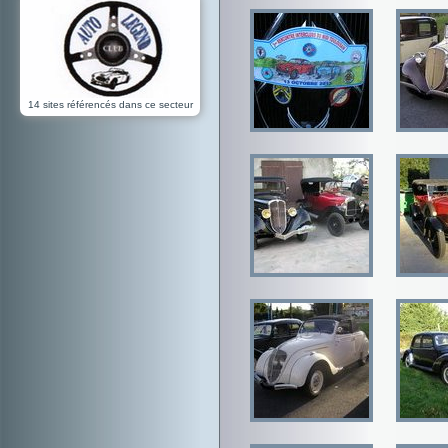
14 sites référencés dans ce secteur