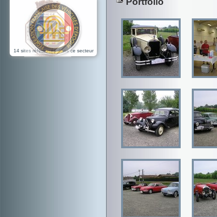
Portfolio
14 sites référencés dans ce secteur