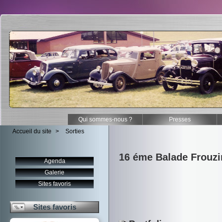
Qui sommes-nous ?
Presses
Accueil du site
>
Sorties
16 éme Balade Frouzi
Agenda
Galerie
Sites favoris
Sites favoris