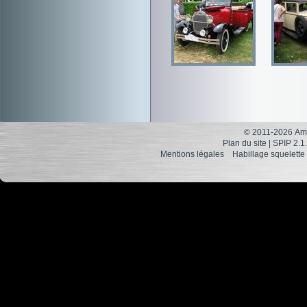
© 2011-2026 Ami
Plan du site
|
SPIP 2.1
Mentions légales
Habillage squelette